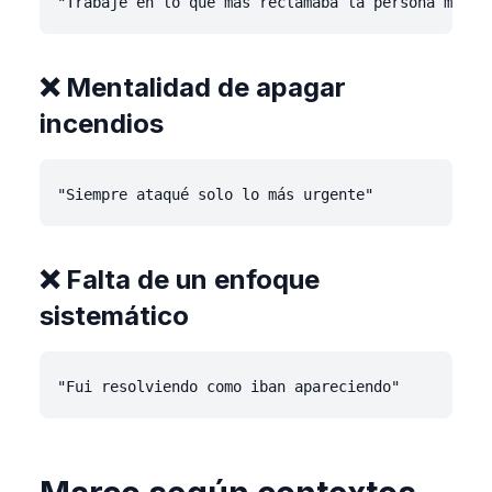
❌ Mentalidad de apagar
incendios
❌ Falta de un enfoque
sistemático