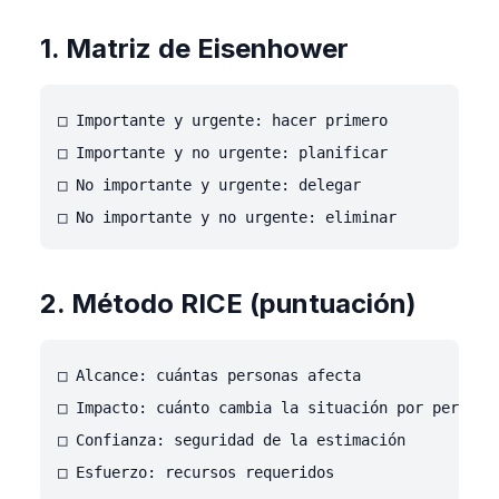
1. Matriz de Eisenhower
□ Importante y urgente: hacer primero

□ Importante y no urgente: planificar

□ No importante y urgente: delegar

2. Método RICE (puntuación)
□ Alcance: cuántas personas afecta

□ Impacto: cuánto cambia la situación por persona

□ Confianza: seguridad de la estimación
