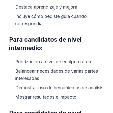
Destaca aprendizaje y mejora
Incluye cómo pediste guía cuando
correspondía
Para candidatos de nivel
intermedio:
Priorización a nivel de equipo o área
Balancear necesidades de varias partes
interesadas
Demostrar uso de herramientas de análisis
Mostrar resultados e impacto
Para candidatos de nivel