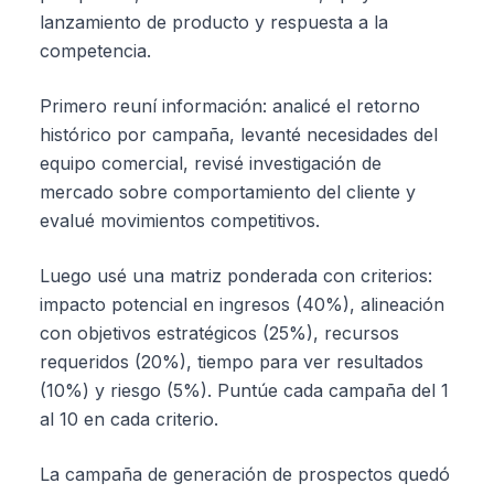
lanzamiento de producto y respuesta a la
competencia.
Primero reuní información: analicé el retorno
histórico por campaña, levanté necesidades del
equipo comercial, revisé investigación de
mercado sobre comportamiento del cliente y
evalué movimientos competitivos.
Luego usé una matriz ponderada con criterios:
impacto potencial en ingresos (40%), alineación
con objetivos estratégicos (25%), recursos
requeridos (20%), tiempo para ver resultados
(10%) y riesgo (5%). Puntúe cada campaña del 1
al 10 en cada criterio.
La campaña de generación de prospectos quedó