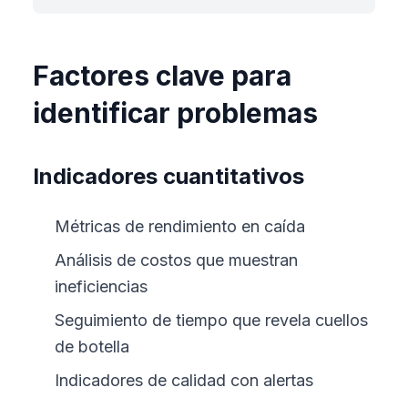
Factores clave para
identificar problemas
Indicadores cuantitativos
Métricas de rendimiento en caída
Análisis de costos que muestran
ineficiencias
Seguimiento de tiempo que revela cuellos
de botella
Indicadores de calidad con alertas