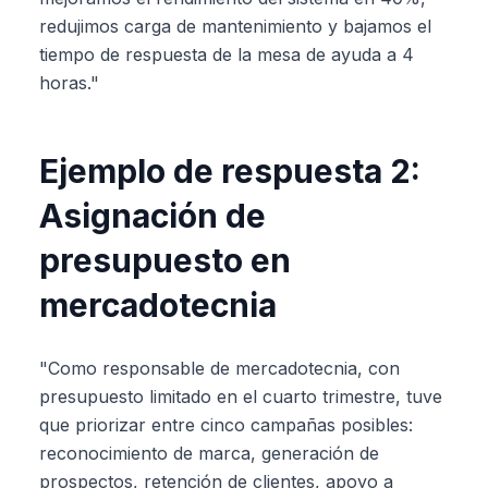
redujimos carga de mantenimiento y bajamos el
tiempo de respuesta de la mesa de ayuda a 4
horas."
Ejemplo de respuesta 2:
Asignación de
presupuesto en
mercadotecnia
"Como responsable de mercadotecnia, con
presupuesto limitado en el cuarto trimestre, tuve
que priorizar entre cinco campañas posibles:
reconocimiento de marca, generación de
prospectos, retención de clientes, apoyo a