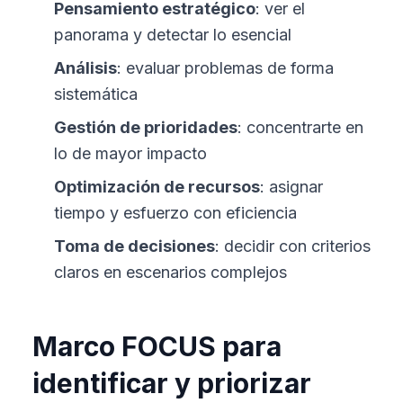
Pensamiento estratégico
: ver el
panorama y detectar lo esencial
Análisis
: evaluar problemas de forma
sistemática
Gestión de prioridades
: concentrarte en
lo de mayor impacto
Optimización de recursos
: asignar
tiempo y esfuerzo con eficiencia
Toma de decisiones
: decidir con criterios
claros en escenarios complejos
Marco FOCUS para
identificar y priorizar