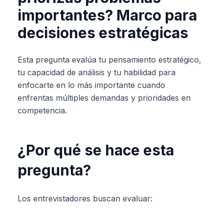
importantes? Marco para
decisiones estratégicas
Esta pregunta evalúa tu pensamiento estratégico,
tu capacidad de análisis y tu habilidad para
enfocarte en lo más importante cuando
enfrentas múltiples demandas y prioridades en
competencia.
¿Por qué se hace esta
pregunta?
Los entrevistadores buscan evaluar: