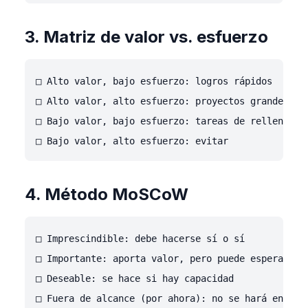
3. Matriz de valor vs. esfuerzo
□ Alto valor, bajo esfuerzo: logros rápidos

□ Alto valor, alto esfuerzo: proyectos grandes

□ Bajo valor, bajo esfuerzo: tareas de relleno

4. Método MoSCoW
□ Imprescindible: debe hacerse sí o sí

□ Importante: aporta valor, pero puede esperar

□ Deseable: se hace si hay capacidad
