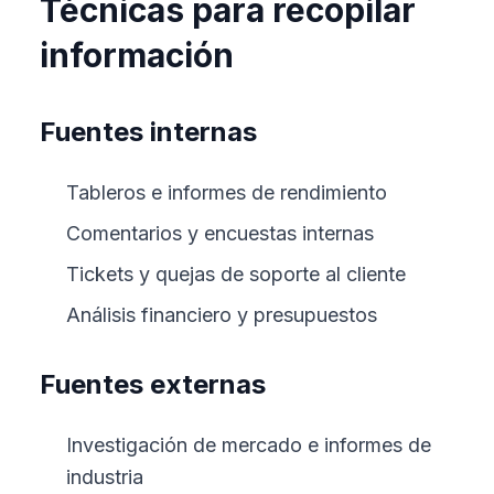
Técnicas para recopilar
información
Fuentes internas
Tableros e informes de rendimiento
Comentarios y encuestas internas
Tickets y quejas de soporte al cliente
Análisis financiero y presupuestos
Fuentes externas
Investigación de mercado e informes de
industria