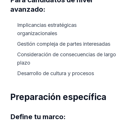
avanzado:
Implicancias estratégicas
organizacionales
Gestión compleja de partes interesadas
Consideración de consecuencias de largo
plazo
Desarrollo de cultura y procesos
Preparación específica
Define tu marco: