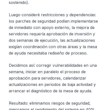
sostenido).
Luego consideré restricciones y dependencias:
los parches de seguridad podían implementarse
de inmediato con apoyo externo, la mejora de
servidores requería aprobación de inversión y
dos semanas de ejecución, las actualizaciones
exigían coordinación con otras áreas y la mesa
de ayuda necesitaba rediseño de proceso.
Decidimos así: corregir vulnerabilidades en una
semana, iniciar en paralelo el proceso de
aprobación para servidores, calendarizar
actualizaciones en periodos de baja actividad y
arrancar el diagnóstico de la mesa de ayuda.
Resultado: eliminamos riesgos de seguridad,
mejoramos el rendimiento del sistema en 40%,