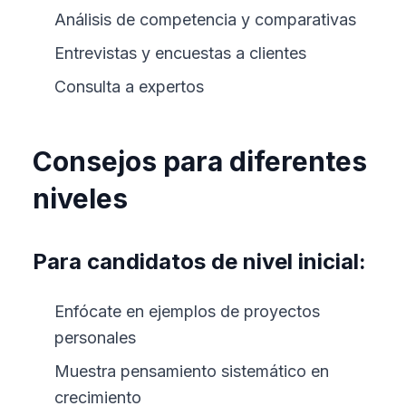
Análisis de competencia y comparativas
Entrevistas y encuestas a clientes
Consulta a expertos
Consejos para diferentes
niveles
Para candidatos de nivel inicial:
Enfócate en ejemplos de proyectos
personales
Muestra pensamiento sistemático en
crecimiento