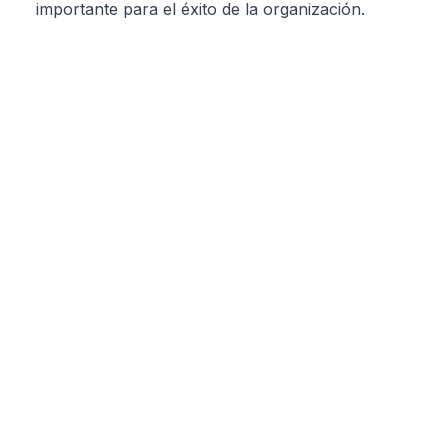
importante para el éxito de la organización.