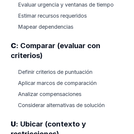
Evaluar urgencia y ventanas de tiempo
Estimar recursos requeridos
Mapear dependencias
C
: Comparar (evaluar con
criterios)
Definir criterios de puntuación
Aplicar marcos de comparación
Analizar compensaciones
Considerar alternativas de solución
U
: Ubicar (contexto y
restricciones)