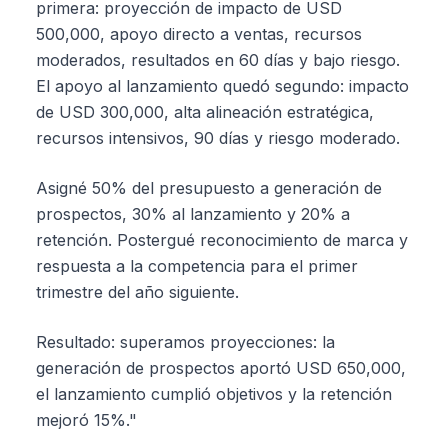
primera: proyección de impacto de USD
500,000, apoyo directo a ventas, recursos
moderados, resultados en 60 días y bajo riesgo.
El apoyo al lanzamiento quedó segundo: impacto
de USD 300,000, alta alineación estratégica,
recursos intensivos, 90 días y riesgo moderado.
Asigné 50% del presupuesto a generación de
prospectos, 30% al lanzamiento y 20% a
retención. Postergué reconocimiento de marca y
respuesta a la competencia para el primer
trimestre del año siguiente.
Resultado: superamos proyecciones: la
generación de prospectos aportó USD 650,000,
el lanzamiento cumplió objetivos y la retención
mejoró 15%."