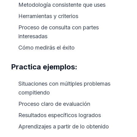
Metodología consistente que uses
Herramientas y criterios
Proceso de consulta con partes
interesadas
Cómo medirás el éxito
Practica ejemplos:
Situaciones con múltiples problemas
compitiendo
Proceso claro de evaluación
Resultados específicos logrados
Aprendizajes a partir de lo obtenido