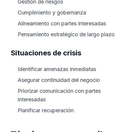
Gestión de riesgos
Cumplimiento y gobernanza
Alineamiento con partes interesadas
Pensamiento estratégico de largo plazo
Situaciones de crisis
Identificar amenazas inmediatas
Asegurar continuidad del negocio
Priorizar comunicación con partes
interesadas
Planificar recuperación