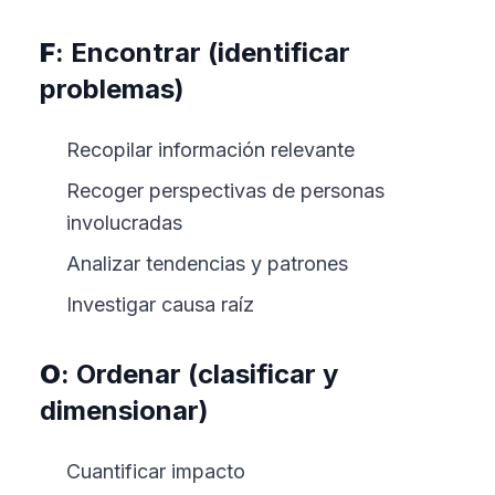
F
: Encontrar (identificar
problemas)
Recopilar información relevante
Recoger perspectivas de personas
involucradas
Analizar tendencias y patrones
Investigar causa raíz
O
: Ordenar (clasificar y
dimensionar)
Cuantificar impacto