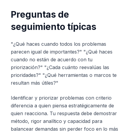
Preguntas de
seguimiento típicas
"¿Qué haces cuando todos los problemas
parecen igual de importantes?" "¿Qué haces
cuando no están de acuerdo con tu
priorización?" "¿Cada cuánto reevalúas las
prioridades?" "¿Qué herramientas o marcos te
resultan más útiles?"
Identificar y priorizar problemas con criterio
diferencia a quien piensa estratégicamente de
quien reacciona. Tu respuesta debe demostrar
método, rigor analítico y capacidad para
balancear demandas sin perder foco en lo más