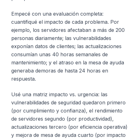
Empecé con una evaluación completa:
cuantifiqué el impacto de cada problema. Por
ejemplo, los servidores afectaban a más de 200
personas diariamente; las vulnerabilidades
exponían datos de clientes; las actualizaciones
consumían unas 40 horas semanales de
mantenimiento; y el atraso en la mesa de ayuda
generaba demoras de hasta 24 horas en
respuesta.
Usé una matriz impacto vs. urgencia: las
vulnerabilidades de seguridad quedaron primero
(por cumplimiento y confianza), el rendimiento
de servidores segundo (por productividad),
actualizaciones tercero (por eficiencia operativa)
y mejora de mesa de ayuda cuarto (por impacto