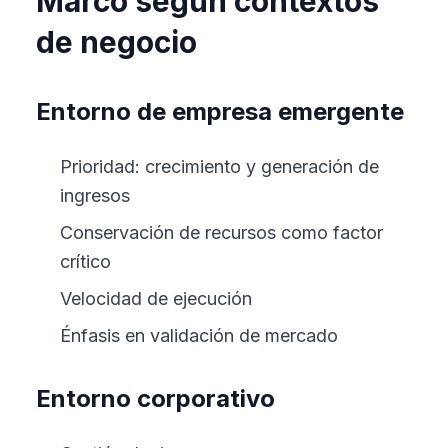
Marco según contextos
de negocio
Entorno de empresa emergente
Prioridad: crecimiento y generación de
ingresos
Conservación de recursos como factor
crítico
Velocidad de ejecución
Énfasis en validación de mercado
Entorno corporativo