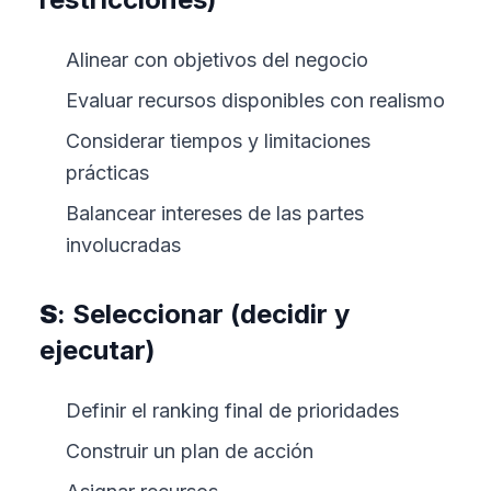
Alinear con objetivos del negocio
Evaluar recursos disponibles con realismo
Considerar tiempos y limitaciones
prácticas
Balancear intereses de las partes
involucradas
S
: Seleccionar (decidir y
ejecutar)
Definir el ranking final de prioridades
Construir un plan de acción