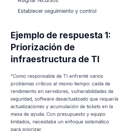
Asignar recursos
Establecer seguimiento y control
Ejemplo de respuesta 1:
Priorización de
infraestructura de TI
"Como responsable de TI enfrenté varios
problemas críticos al mismo tiempo: caída de
rendimiento en servidores, vulnerabilidades de
seguridad, software desactualizado que requería
actualizaciones y acumulación de tickets en la
mesa de ayuda. Con presupuesto y equipo
limitados, necesitaba un enfoque sistemático
para priorizar.