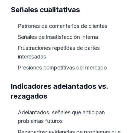
Señales cualitativas
Patrones de comentarios de clientes
Señales de insatisfacción interna
Frustraciones repetidas de partes
interesadas
Presiones competitivas del mercado
Indicadores adelantados vs.
rezagados
Adelantados: señales que anticipan
problemas futuros
Rezagados: evidencias de problemas que