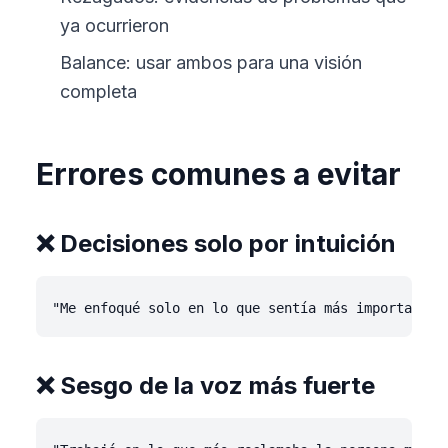
ya ocurrieron
Balance: usar ambos para una visión
completa
Errores comunes a evitar
❌ Decisiones solo por intuición
❌ Sesgo de la voz más fuerte