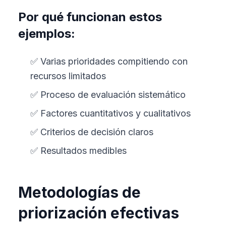
Por qué funcionan estos
ejemplos:
✅ Varias prioridades compitiendo con
recursos limitados
✅ Proceso de evaluación sistemático
✅ Factores cuantitativos y cualitativos
✅ Criterios de decisión claros
✅ Resultados medibles
Metodologías de
priorización efectivas