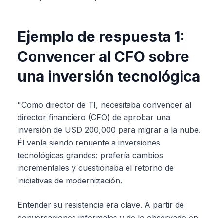
Ejemplo de respuesta 1:
Convencer al CFO sobre
una inversión tecnológica
"Como director de TI, necesitaba convencer al
director financiero (CFO) de aprobar una
inversión de USD 200,000 para migrar a la nube.
Él venía siendo renuente a inversiones
tecnológicas grandes: prefería cambios
incrementales y cuestionaba el retorno de
iniciativas de modernización.
Entender su resistencia era clave. A partir de
conversaciones informales y de lo observado en