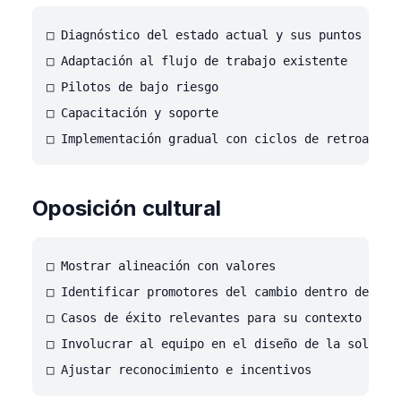
□ Diagnóstico del estado actual y sus puntos de do
□ Adaptación al flujo de trabajo existente

□ Pilotos de bajo riesgo

□ Capacitación y soporte

Oposición cultural
□ Mostrar alineación con valores

□ Identificar promotores del cambio dentro del gru
□ Casos de éxito relevantes para su contexto

□ Involucrar al equipo en el diseño de la solución