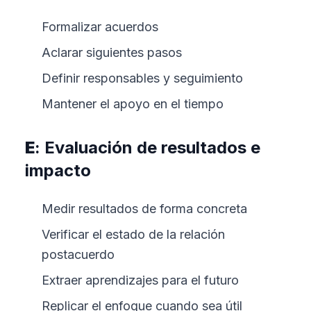
Formalizar acuerdos
Aclarar siguientes pasos
Definir responsables y seguimiento
Mantener el apoyo en el tiempo
E
: Evaluación de resultados e
impacto
Medir resultados de forma concreta
Verificar el estado de la relación
postacuerdo
Extraer aprendizajes para el futuro
Replicar el enfoque cuando sea útil