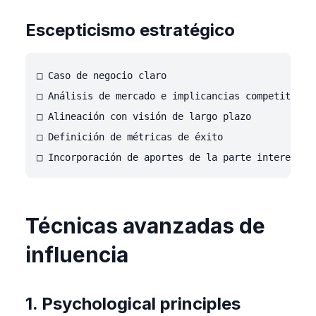
Escepticismo estratégico
□ Caso de negocio claro

□ Análisis de mercado e implicancias competitivas

□ Alineación con visión de largo plazo

□ Definición de métricas de éxito

Técnicas avanzadas de
influencia
1. Psychological principles