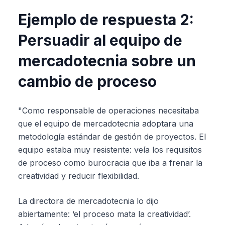
Ejemplo de respuesta 2:
Persuadir al equipo de
mercadotecnia sobre un
cambio de proceso
"Como responsable de operaciones necesitaba
que el equipo de mercadotecnia adoptara una
metodología estándar de gestión de proyectos. El
equipo estaba muy resistente: veía los requisitos
de proceso como burocracia que iba a frenar la
creatividad y reducir flexibilidad.
La directora de mercadotecnia lo dijo
abiertamente: ‘el proceso mata la creatividad’.