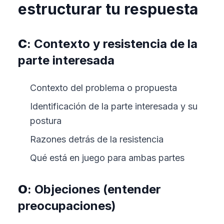
estructurar tu respuesta
C
: Contexto y resistencia de la
parte interesada
Contexto del problema o propuesta
Identificación de la parte interesada y su
postura
Razones detrás de la resistencia
Qué está en juego para ambas partes
O
: Objeciones (entender
preocupaciones)