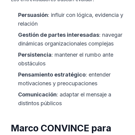
Persuasión
: influir con lógica, evidencia y
relación
Gestión de partes interesadas
: navegar
dinámicas organizacionales complejas
Persistencia
: mantener el rumbo ante
obstáculos
Pensamiento estratégico
: entender
motivaciones y preocupaciones
Comunicación
: adaptar el mensaje a
distintos públicos
Marco CONVINCE para