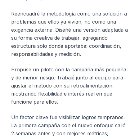
Reencuadré la metodología como una solución a
problemas que ellos ya vivían, no como una
exigencia externa. Diseñé una versión adaptada a
su forma creativa de trabajar, agregando
estructura solo donde aportaba: coordinación,
responsabilidades y medición.
Propuse un piloto con la campaña más pequeña
y de menor riesgo. Trabajé junto al equipo para
ajustar el método con su retroalimentación,
mostrando flexibilidad e interés real en que
funcione para ellos.
Un factor clave fue visibilizar logros tempranos.
La primera campaña con el nuevo enfoque salió
2 semanas antes y con mejores métricas;