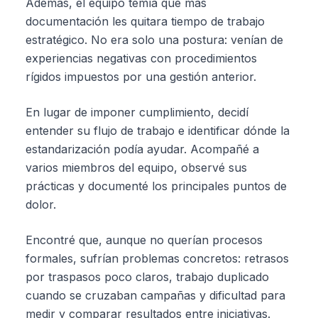
Además, el equipo temía que más
documentación les quitara tiempo de trabajo
estratégico. No era solo una postura: venían de
experiencias negativas con procedimientos
rígidos impuestos por una gestión anterior.
En lugar de imponer cumplimiento, decidí
entender su flujo de trabajo e identificar dónde la
estandarización podía ayudar. Acompañé a
varios miembros del equipo, observé sus
prácticas y documenté los principales puntos de
dolor.
Encontré que, aunque no querían procesos
formales, sufrían problemas concretos: retrasos
por traspasos poco claros, trabajo duplicado
cuando se cruzaban campañas y dificultad para
medir y comparar resultados entre iniciativas.