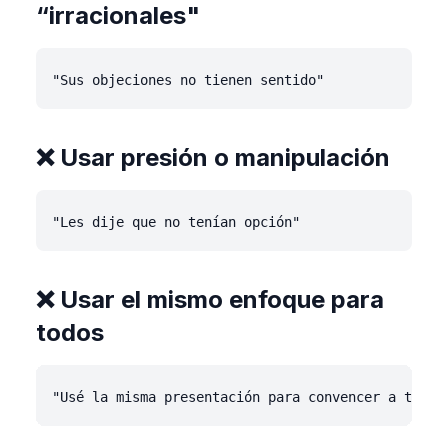
“irracionales"
❌ Usar presión o manipulación
❌ Usar el mismo enfoque para
todos