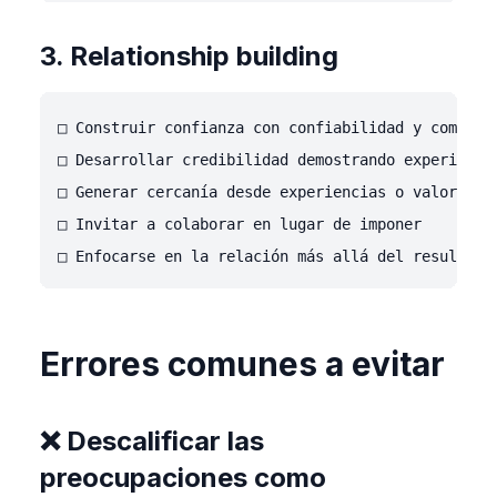
3. Relationship building
□ Construir confianza con confiabilidad y competen
□ Desarrollar credibilidad demostrando experiencia
□ Generar cercanía desde experiencias o valores co
□ Invitar a colaborar en lugar de imponer

Errores comunes a evitar
❌ Descalificar las
preocupaciones como