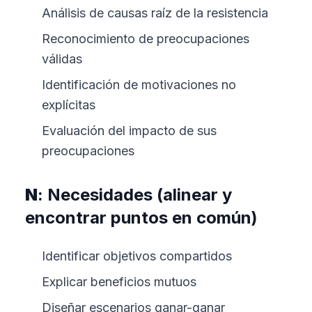
Análisis de causas raíz de la resistencia
Reconocimiento de preocupaciones
válidas
Identificación de motivaciones no
explícitas
Evaluación del impacto de sus
preocupaciones
N
: Necesidades (alinear y
encontrar puntos en común)
Identificar objetivos compartidos
Explicar beneficios mutuos
Diseñar escenarios ganar-ganar