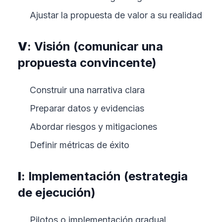
Ajustar la propuesta de valor a su realidad
V
: Visión (comunicar una
propuesta convincente)
Construir una narrativa clara
Preparar datos y evidencias
Abordar riesgos y mitigaciones
Definir métricas de éxito
I
: Implementación (estrategia
de ejecución)
Pilotos o implementación gradual