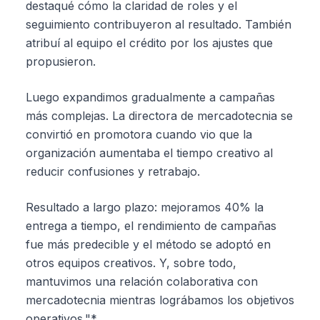
destaqué cómo la claridad de roles y el
seguimiento contribuyeron al resultado. También
atribuí al equipo el crédito por los ajustes que
propusieron.
Luego expandimos gradualmente a campañas
más complejas. La directora de mercadotecnia se
convirtió en promotora cuando vio que la
organización aumentaba el tiempo creativo al
reducir confusiones y retrabajo.
Resultado a largo plazo: mejoramos 40% la
entrega a tiempo, el rendimiento de campañas
fue más predecible y el método se adoptó en
otros equipos creativos. Y, sobre todo,
mantuvimos una relación colaborativa con
mercadotecnia mientras lográbamos los objetivos
operativos."*