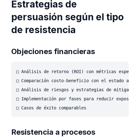
Estrategias de
persuasión según el tipo
de resistencia
Objeciones financieras
□ Análisis de retorno (ROI) con métricas específic
□ Comparación costo-beneficio con el estado actual
□ Análisis de riesgos y estrategias de mitigación

□ Implementación por fases para reducir exposición
Resistencia a procesos