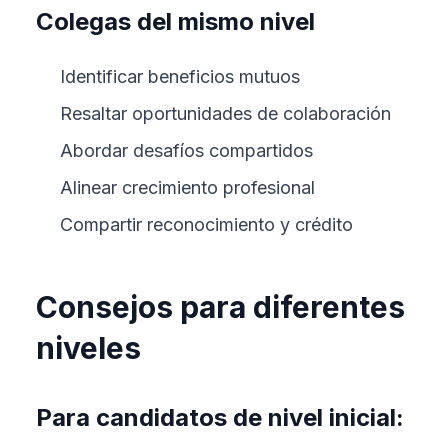
Colegas del mismo nivel
Identificar beneficios mutuos
Resaltar oportunidades de colaboración
Abordar desafíos compartidos
Alinear crecimiento profesional
Compartir reconocimiento y crédito
Consejos para diferentes
niveles
Para candidatos de nivel inicial: