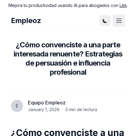
Mejora tu productividad usando AI para abogados con
Litis
.
Empleoz
¿Cómo convenciste a una parte
interesada renuente? Estrategias
de persuasión e influencia
profesional
Equipo Empleoz
E
January 1, 2026
·
3
min de lectura
¿Cómo convenciste a una