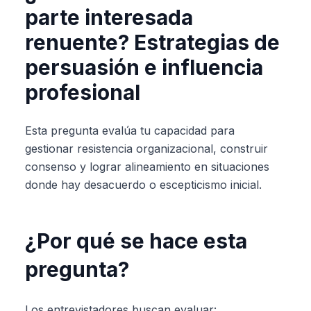
parte interesada
renuente? Estrategias de
persuasión e influencia
profesional
Esta pregunta evalúa tu capacidad para
gestionar resistencia organizacional, construir
consenso y lograr alineamiento en situaciones
donde hay desacuerdo o escepticismo inicial.
¿Por qué se hace esta
pregunta?
Los entrevistadores buscan evaluar: