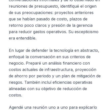
reuniones de presupuesto, identifiqué el origen
de sus preocupaciones: proyectos anteriores
que se habían pasado de costo, plazos de
retorno poco claros y presión de la gerencia
para reducir gastos operativos. Su escepticismo
era entendible.
En lugar de defender la tecnología en abstracto,
enfoqué la conversación en sus criterios de
negocio. Preparé un análisis financiero con
costos actuales de infraestructura, proyección
de ahorro por periodo y un plan de mitigación de
riesgos. También incluí eficiencias operativas
alineadas con su objetivo de reducción de
costos.
Agendé una reunión uno a uno para explicarlo