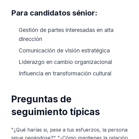
Para candidatos sénior:
Gestión de partes interesadas en alta
dirección
Comunicación de visión estratégica
Liderazgo en cambio organizacional
Influencia en transformación cultural
Preguntas de
seguimiento típicas
"¿Qué harías si, pese a tus esfuerzos, la persona
sigue negándose?" "¿Cómo mantienes la relación