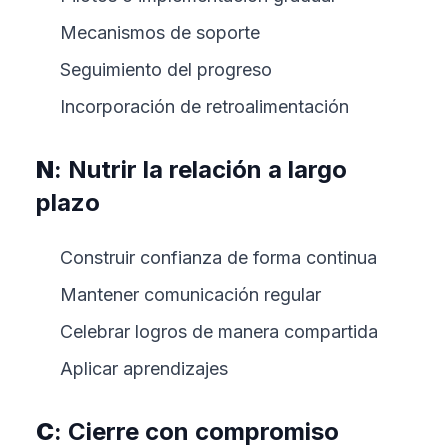
Mecanismos de soporte
Seguimiento del progreso
Incorporación de retroalimentación
N
: Nutrir la relación a largo
plazo
Construir confianza de forma continua
Mantener comunicación regular
Celebrar logros de manera compartida
Aplicar aprendizajes
C
: Cierre con compromiso