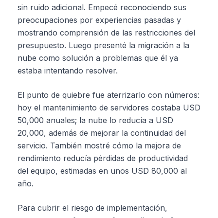
sin ruido adicional. Empecé reconociendo sus
preocupaciones por experiencias pasadas y
mostrando comprensión de las restricciones del
presupuesto. Luego presenté la migración a la
nube como solución a problemas que él ya
estaba intentando resolver.
El punto de quiebre fue aterrizarlo con números:
hoy el mantenimiento de servidores costaba USD
50,000 anuales; la nube lo reducía a USD
20,000, además de mejorar la continuidad del
servicio. También mostré cómo la mejora de
rendimiento reducía pérdidas de productividad
del equipo, estimadas en unos USD 80,000 al
año.
Para cubrir el riesgo de implementación,