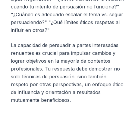
cuando tu intento de persuasión no funciona?"
"¿Cuándo es adecuado escalar el tema vs. seguir
persuadiendo?" "¿Qué límites éticos respetas al
influir en otros?"
La capacidad de persuadir a partes interesadas
renuentes es crucial para impulsar cambios y
lograr objetivos en la mayoría de contextos
profesionales. Tu respuesta debe demostrar no
solo técnicas de persuasión, sino también
respeto por otras perspectivas, un enfoque ético
de influencia y orientación a resultados
mutuamente beneficiosos.