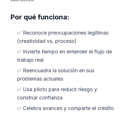
Por qué funciona:
✅ Reconoce preocupaciones legítimas
(creatividad vs. proceso)
✅ Invierte tiempo en entender el flujo de
trabajo real
✅ Reencuadra la solución en sus
problemas actuales
✅ Usa piloto para reducir riesgo y
construir confianza
✅ Celebra avances y comparte el crédito