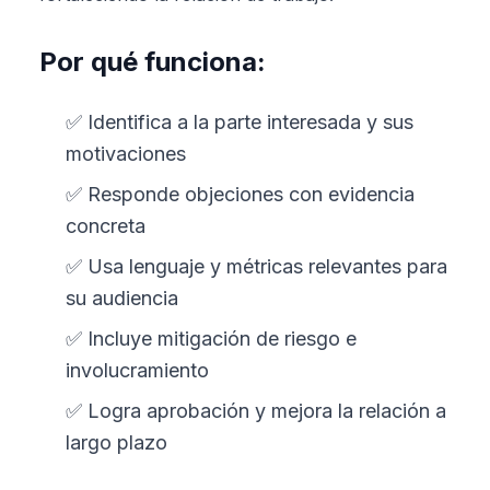
Por qué funciona:
✅ Identifica a la parte interesada y sus
motivaciones
✅ Responde objeciones con evidencia
concreta
✅ Usa lenguaje y métricas relevantes para
su audiencia
✅ Incluye mitigación de riesgo e
involucramiento
✅ Logra aprobación y mejora la relación a
largo plazo