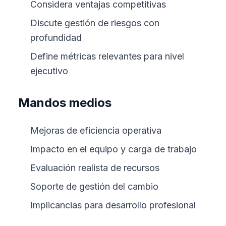
Considera ventajas competitivas
Discute gestión de riesgos con
profundidad
Define métricas relevantes para nivel
ejecutivo
Mandos medios
Mejoras de eficiencia operativa
Impacto en el equipo y carga de trabajo
Evaluación realista de recursos
Soporte de gestión del cambio
Implicancias para desarrollo profesional