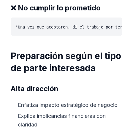
❌ No cumplir lo prometido
Preparación según el tipo
de parte interesada
Alta dirección
Enfatiza impacto estratégico de negocio
Explica implicancias financieras con
claridad