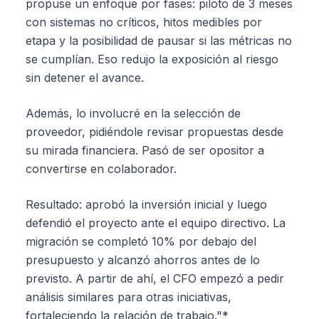
propuse un enfoque por fases: piloto de 3 meses
con sistemas no críticos, hitos medibles por
etapa y la posibilidad de pausar si las métricas no
se cumplían. Eso redujo la exposición al riesgo
sin detener el avance.
Además, lo involucré en la selección de
proveedor, pidiéndole revisar propuestas desde
su mirada financiera. Pasó de ser opositor a
convertirse en colaborador.
Resultado: aprobó la inversión inicial y luego
defendió el proyecto ante el equipo directivo. La
migración se completó 10% por debajo del
presupuesto y alcanzó ahorros antes de lo
previsto. A partir de ahí, el CFO empezó a pedir
análisis similares para otras iniciativas,
fortaleciendo la relación de trabajo."*