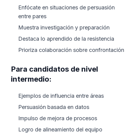
Enfócate en situaciones de persuasión
entre pares
Muestra investigación y preparación
Destaca lo aprendido de la resistencia
Prioriza colaboración sobre confrontación
Para candidatos de nivel
intermedio:
Ejemplos de influencia entre áreas
Persuasión basada en datos
Impulso de mejora de procesos
Logro de alineamiento del equipo