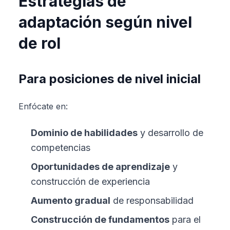
Estrategias de
adaptación según nivel
de rol
Para posiciones de nivel inicial
Enfócate en:
Dominio de habilidades
y desarrollo de
competencias
Oportunidades de aprendizaje
y
construcción de experiencia
Aumento gradual
de responsabilidad
Construcción de fundamentos
para el