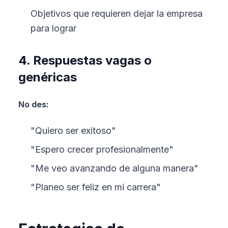
Objetivos que requieren dejar la empresa
para lograr
4. Respuestas vagas o
genéricas
No des:
"Quiero ser exitoso"
"Espero crecer profesionalmente"
"Me veo avanzando de alguna manera"
"Planeo ser feliz en mi carrera"