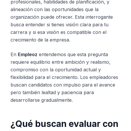
profesionales, habilidades de planificación, y
alineación con las oportunidades que la
organización puede ofrecer. Esta interrogante
busca entender si tienes visión clara para tu
carrera y si esa visión es compatible con el
crecimiento de la empresa.
En
Empleoz
entendemos que esta pregunta
requiere equilibrio entre ambición y realismo,
compromiso con la oportunidad actual y
flexibilidad para el crecimiento. Los empleadores
buscan candidatos con impulso para el avance
pero también lealtad y paciencia para
desarrollarse gradualmente.
¿Qué buscan evaluar con