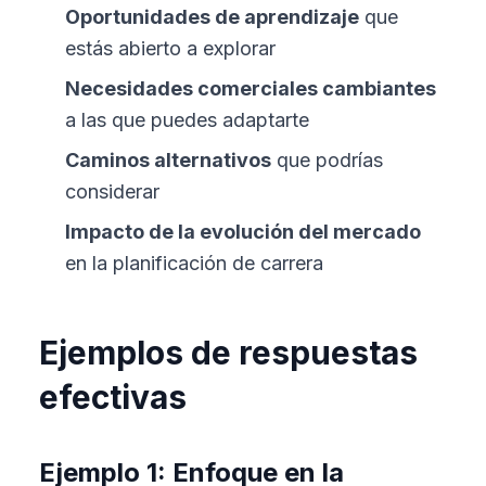
Oportunidades de aprendizaje
que
estás abierto a explorar
Necesidades comerciales cambiantes
a las que puedes adaptarte
Caminos alternativos
que podrías
considerar
Impacto de la evolución del mercado
en la planificación de carrera
Ejemplos de respuestas
efectivas
Ejemplo 1: Enfoque en la