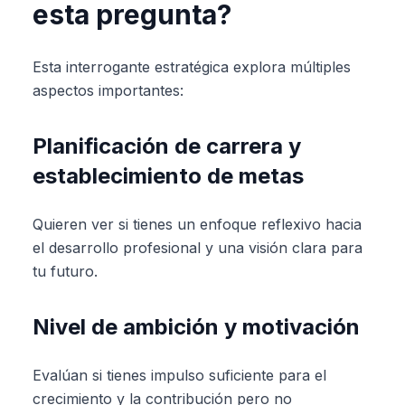
esta pregunta?
Esta interrogante estratégica explora múltiples
aspectos importantes:
Planificación de carrera y
establecimiento de metas
Quieren ver si tienes un enfoque reflexivo hacia
el desarrollo profesional y una visión clara para
tu futuro.
Nivel de ambición y motivación
Evalúan si tienes impulso suficiente para el
crecimiento y la contribución pero no