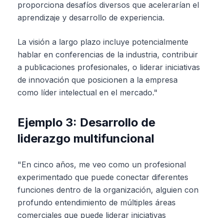
proporciona desafíos diversos que acelerarían el
aprendizaje y desarrollo de experiencia.
La visión a largo plazo incluye potencialmente
hablar en conferencias de la industria, contribuir
a publicaciones profesionales, o liderar iniciativas
de innovación que posicionen a la empresa
como líder intelectual en el mercado."
Ejemplo 3: Desarrollo de
liderazgo multifuncional
"En cinco años, me veo como un profesional
experimentado que puede conectar diferentes
funciones dentro de la organización, alguien con
profundo entendimiento de múltiples áreas
comerciales que puede liderar iniciativas