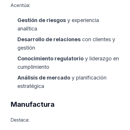
Acentúa:
Gestión de riesgos
y experiencia
analítica
Desarrollo de relaciones
con clientes y
gestión
Conocimiento regulatorio
y liderazgo en
cumplimiento
Análisis de mercado
y planificación
estratégica
Manufactura
Destaca: