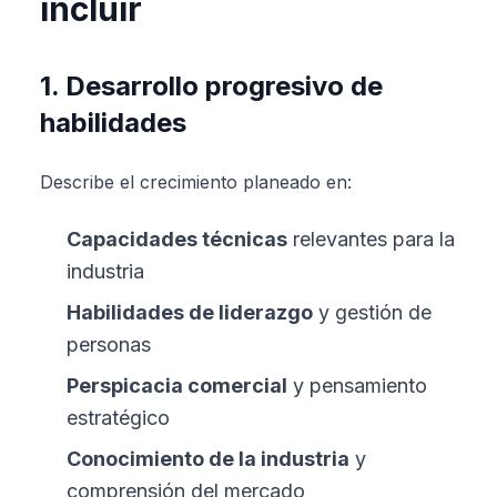
incluir
1. Desarrollo progresivo de
habilidades
Describe el crecimiento planeado en:
Capacidades técnicas
relevantes para la
industria
Habilidades de liderazgo
y gestión de
personas
Perspicacia comercial
y pensamiento
estratégico
Conocimiento de la industria
y
comprensión del mercado