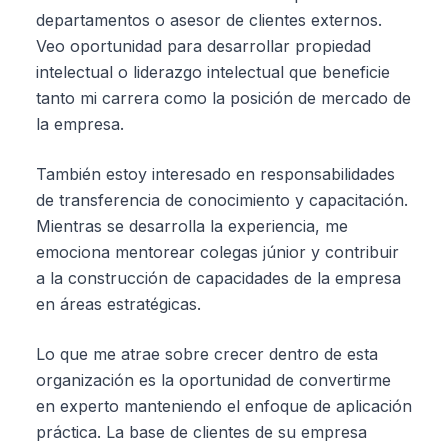
departamentos o asesor de clientes externos.
Veo oportunidad para desarrollar propiedad
intelectual o liderazgo intelectual que beneficie
tanto mi carrera como la posición de mercado de
la empresa.
También estoy interesado en responsabilidades
de transferencia de conocimiento y capacitación.
Mientras se desarrolla la experiencia, me
emociona mentorear colegas júnior y contribuir
a la construcción de capacidades de la empresa
en áreas estratégicas.
Lo que me atrae sobre crecer dentro de esta
organización es la oportunidad de convertirme
en experto manteniendo el enfoque de aplicación
práctica. La base de clientes de su empresa