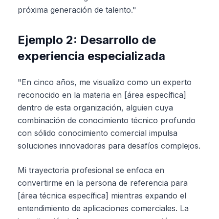
próxima generación de talento."
Ejemplo 2: Desarrollo de
experiencia especializada
"En cinco años, me visualizo como un experto
reconocido en la materia en [área específica]
dentro de esta organización, alguien cuya
combinación de conocimiento técnico profundo
con sólido conocimiento comercial impulsa
soluciones innovadoras para desafíos complejos.
Mi trayectoria profesional se enfoca en
convertirme en la persona de referencia para
[área técnica específica] mientras expando el
entendimiento de aplicaciones comerciales. La