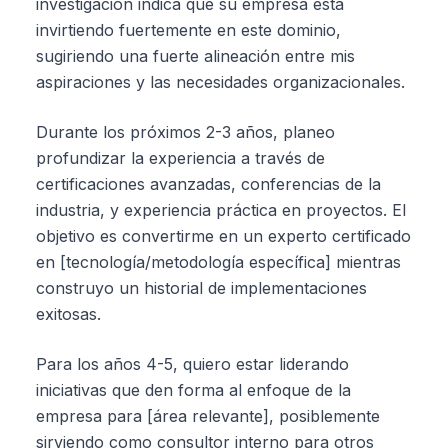
investigación indica que su empresa está
invirtiendo fuertemente en este dominio,
sugiriendo una fuerte alineación entre mis
aspiraciones y las necesidades organizacionales.
Durante los próximos 2-3 años, planeo
profundizar la experiencia a través de
certificaciones avanzadas, conferencias de la
industria, y experiencia práctica en proyectos. El
objetivo es convertirme en un experto certificado
en [tecnología/metodología específica] mientras
construyo un historial de implementaciones
exitosas.
Para los años 4-5, quiero estar liderando
iniciativas que den forma al enfoque de la
empresa para [área relevante], posiblemente
sirviendo como consultor interno para otros