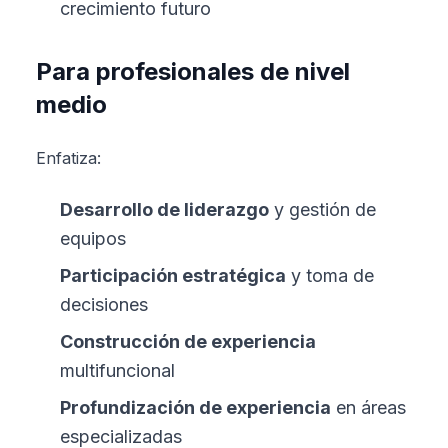
crecimiento futuro
Para profesionales de nivel
medio
Enfatiza:
Desarrollo de liderazgo
y gestión de
equipos
Participación estratégica
y toma de
decisiones
Construcción de experiencia
multifuncional
Profundización de experiencia
en áreas
especializadas