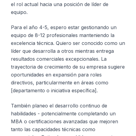
el rol actual hacia una posición de líder de
equipo.
Para el año 4-5, espero estar gestionando un
equipo de 8-12 profesionales manteniendo la
excelencia técnica. Quiero ser conocido como un
líder que desarrolla a otros mientras entrega
resultados comerciales excepcionales. La
trayectoria de crecimiento de su empresa sugiere
oportunidades en expansión para roles
directivos, particularmente en áreas como
[departamento o iniciativa específica].
También planeo el desarrollo continuo de
habilidades - potencialmente completando un
MBA o certificaciones avanzadas que mejoren
tanto las capacidades técnicas como