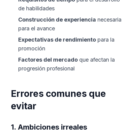
de habilidades
Construcción de experiencia
necesaria
para el avance
Expectativas de rendimiento
para la
promoción
Factores del mercado
que afectan la
progresión profesional
Errores comunes que
evitar
1. Ambiciones irreales