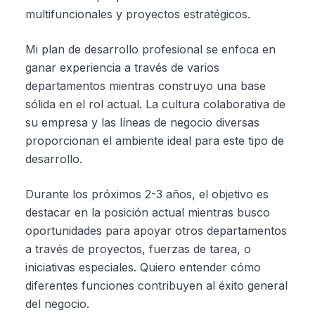
multifuncionales y proyectos estratégicos.
Mi plan de desarrollo profesional se enfoca en
ganar experiencia a través de varios
departamentos mientras construyo una base
sólida en el rol actual. La cultura colaborativa de
su empresa y las líneas de negocio diversas
proporcionan el ambiente ideal para este tipo de
desarrollo.
Durante los próximos 2-3 años, el objetivo es
destacar en la posición actual mientras busco
oportunidades para apoyar otros departamentos
a través de proyectos, fuerzas de tarea, o
iniciativas especiales. Quiero entender cómo
diferentes funciones contribuyen al éxito general
del negocio.