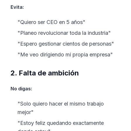
Evita:
"Quiero ser CEO en 5 años"
"Planeo revolucionar toda la industria"
"Espero gestionar cientos de personas"
"Me veo dirigiendo mi propia empresa"
2. Falta de ambición
No digas:
"Solo quiero hacer el mismo trabajo
mejor"
"Estoy feliz quedando exactamente