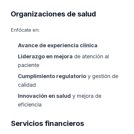
Organizaciones de salud
Enfócate en:
Avance de experiencia clínica
Liderazgo en mejora
de atención al
paciente
Cumplimiento regulatorio
y gestión de
calidad
Innovación en salud
y mejora de
eficiencia
Servicios financieros