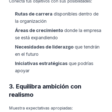
Conecta tus objetivos con sus posibilidades:
Rutas de carrera
disponibles dentro de
la organización
Áreas de crecimiento
donde la empresa
se está expandiendo
Necesidades de liderazgo
que tendrán
en el futuro
Iniciativas estratégicas
que podrías
apoyar
3. Equilibra ambición con
realismo
Muestra expectativas apropiadas: