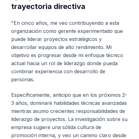
trayectoria directiva
"En cinco años, me veo contribuyendo a esta
organización como gerente experimentado que
puede liderar proyectos estratégicos y
desarrollar equipos de alto rendimiento. Mi
objetivo es progresar desde mi enfoque técnico
actual hacia un rol de liderazgo donde pueda
combinar experiencia con desarrollo de
personas.
Específicamente, anticipo que en los próximos 2-
3 años, dominaré habilidades técnicas avanzadas
mientras asumo crecientes responsabilidades de
liderazgo de proyectos. La investigación sobre su
empresa sugiere una sólida cultura de
promoción interna, y veo un camino claro desde