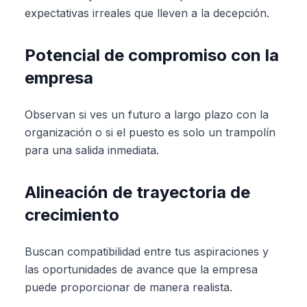
expectativas irreales que lleven a la decepción.
Potencial de compromiso con la
empresa
Observan si ves un futuro a largo plazo con la
organización o si el puesto es solo un trampolín
para una salida inmediata.
Alineación de trayectoria de
crecimiento
Buscan compatibilidad entre tus aspiraciones y
las oportunidades de avance que la empresa
puede proporcionar de manera realista.