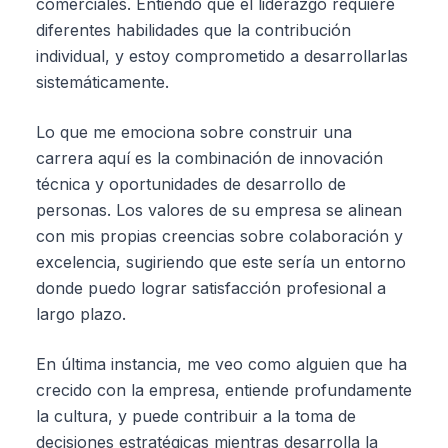
comerciales. Entiendo que el liderazgo requiere
diferentes habilidades que la contribución
individual, y estoy comprometido a desarrollarlas
sistemáticamente.
Lo que me emociona sobre construir una
carrera aquí es la combinación de innovación
técnica y oportunidades de desarrollo de
personas. Los valores de su empresa se alinean
con mis propias creencias sobre colaboración y
excelencia, sugiriendo que este sería un entorno
donde puedo lograr satisfacción profesional a
largo plazo.
En última instancia, me veo como alguien que ha
crecido con la empresa, entiende profundamente
la cultura, y puede contribuir a la toma de
decisiones estratégicas mientras desarrolla la