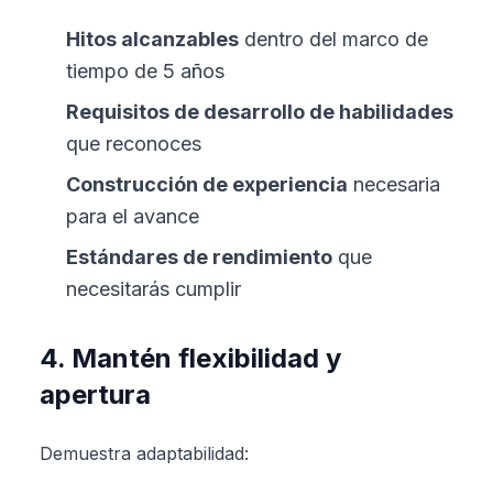
Hitos alcanzables
dentro del marco de
tiempo de 5 años
Requisitos de desarrollo de habilidades
que reconoces
Construcción de experiencia
necesaria
para el avance
Estándares de rendimiento
que
necesitarás cumplir
4. Mantén flexibilidad y
apertura
Demuestra adaptabilidad: