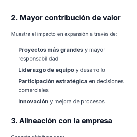
2. Mayor contribución de valor
Muestra el impacto en expansión a través de:
Proyectos más grandes
y mayor
responsabilidad
Liderazgo de equipo
y desarrollo
Participación estratégica
en decisiones
comerciales
Innovación
y mejora de procesos
3. Alineación con la empresa