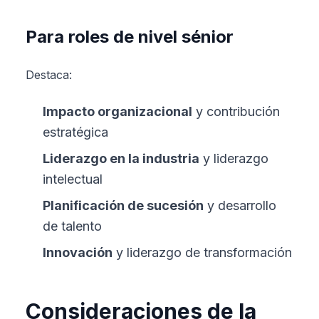
Para roles de nivel sénior
Destaca:
Impacto organizacional
y contribución
estratégica
Liderazgo en la industria
y liderazgo
intelectual
Planificación de sucesión
y desarrollo
de talento
Innovación
y liderazgo de transformación
Consideraciones de la