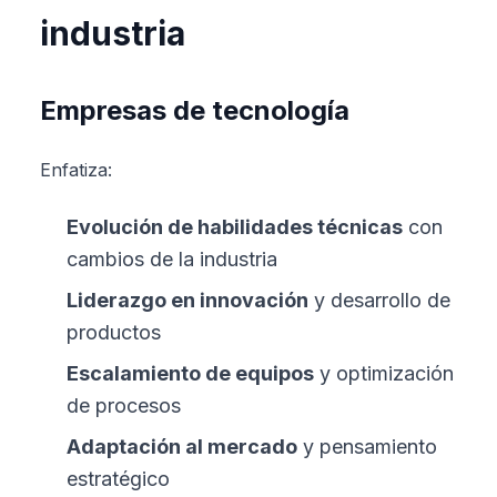
industria
Empresas de tecnología
Enfatiza:
Evolución de habilidades técnicas
con
cambios de la industria
Liderazgo en innovación
y desarrollo de
productos
Escalamiento de equipos
y optimización
de procesos
Adaptación al mercado
y pensamiento
estratégico