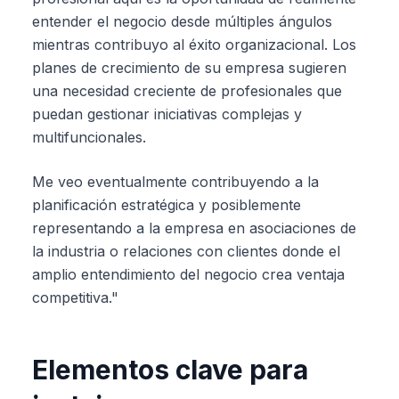
entender el negocio desde múltiples ángulos
mientras contribuyo al éxito organizacional. Los
planes de crecimiento de su empresa sugieren
una necesidad creciente de profesionales que
puedan gestionar iniciativas complejas y
multifuncionales.
Me veo eventualmente contribuyendo a la
planificación estratégica y posiblemente
representando a la empresa en asociaciones de
la industria o relaciones con clientes donde el
amplio entendimiento del negocio crea ventaja
competitiva."
Elementos clave para