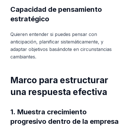
Capacidad de pensamiento
estratégico
Quieren entender si puedes pensar con
anticipación, planificar sistemáticamente, y
adaptar objetivos basándote en circunstancias
cambiantes.
Marco para estructurar
una respuesta efectiva
1. Muestra crecimiento
progresivo dentro de la empresa