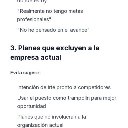
donde estoy"
"Realmente no tengo metas
profesionales"
"No he pensado en el avance"
3. Planes que excluyen a la
empresa actual
Evita sugerir:
Intención de irte pronto a competidores
Usar el puesto como trampolín para mejor
oportunidad
Planes que no involucran a la
organización actual