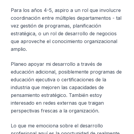
Para los años 4-5, aspiro a un rol que involucre
coordinación entre múltiples departamentos - tal
vez gestión de programas, planificación
estratégica, o un rol de desarrollo de negocios
que aproveche el conocimiento organizacional
amplio.
Planeo apoyar mi desarrollo a través de
educación adicional, posiblemente programas de
educación ejecutiva o certificaciones de la
industria que mejoren las capacidades de
pensamiento estratégico. También estoy
interesado en redes externas que traigan
perspectivas frescas a la organización.
Lo que me emociona sobre el desarrollo
profesional aquí es la oportunidad de realmente