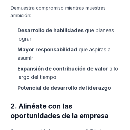
Demuestra compromiso mientras muestras
ambición:
Desarrollo de habilidades
que planeas
lograr
Mayor responsabilidad
que aspiras a
asumir
Expansión de contribución de valor
a lo
largo del tiempo
Potencial de desarrollo de liderazgo
2. Alinéate con las
oportunidades de la empresa