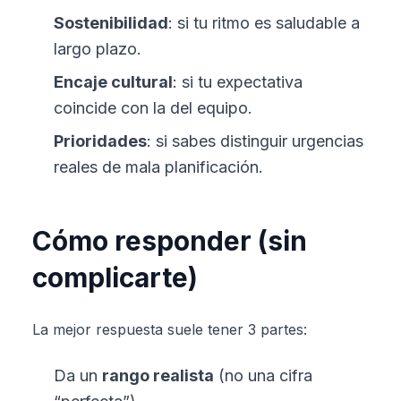
Sostenibilidad
: si tu ritmo es saludable a
largo plazo.
Encaje cultural
: si tu expectativa
coincide con la del equipo.
Prioridades
: si sabes distinguir urgencias
reales de mala planificación.
Cómo responder (sin
complicarte)
La mejor respuesta suele tener 3 partes:
Da un
rango realista
(no una cifra