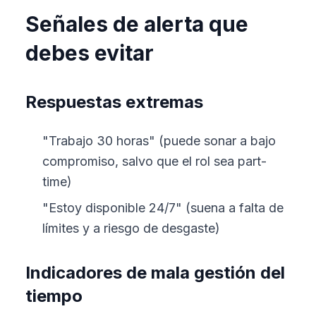
Señales de alerta que
debes evitar
Respuestas extremas
"Trabajo 30 horas" (puede sonar a bajo
compromiso, salvo que el rol sea part-
time)
"Estoy disponible 24/7" (suena a falta de
límites y a riesgo de desgaste)
Indicadores de mala gestión del
tiempo