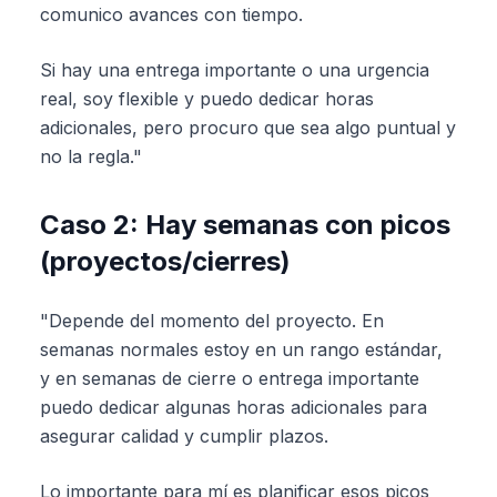
comunico avances con tiempo.
Si hay una entrega importante o una urgencia
real, soy flexible y puedo dedicar horas
adicionales, pero procuro que sea algo puntual y
no la regla."
Caso 2: Hay semanas con picos
(proyectos/cierres)
"Depende del momento del proyecto. En
semanas normales estoy en un rango estándar,
y en semanas de cierre o entrega importante
puedo dedicar algunas horas adicionales para
asegurar calidad y cumplir plazos.
Lo importante para mí es planificar esos picos