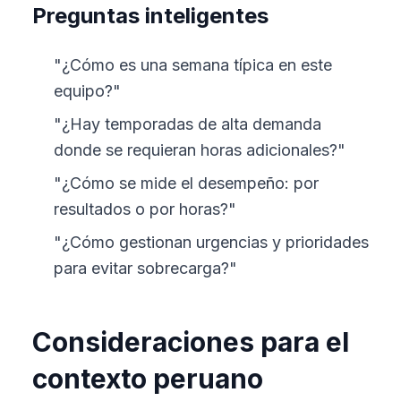
Preguntas inteligentes
"¿Cómo es una semana típica en este
equipo?"
"¿Hay temporadas de alta demanda
donde se requieran horas adicionales?"
"¿Cómo se mide el desempeño: por
resultados o por horas?"
"¿Cómo gestionan urgencias y prioridades
para evitar sobrecarga?"
Consideraciones para el
contexto peruano