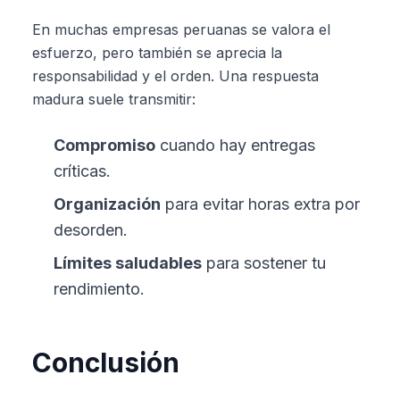
En muchas empresas peruanas se valora el
esfuerzo, pero también se aprecia la
responsabilidad y el orden. Una respuesta
madura suele transmitir:
Compromiso
cuando hay entregas
críticas.
Organización
para evitar horas extra por
desorden.
Límites saludables
para sostener tu
rendimiento.
Conclusión