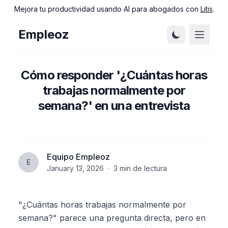
Mejora tu productividad usando AI para abogados con
Litis
.
Empleoz
Cómo responder '¿Cuántas horas
trabajas normalmente por
semana?' en una entrevista
Equipo Empleoz
E
January 13, 2026
·
3
min de lectura
"¿Cuántas horas trabajas normalmente por
semana?" parece una pregunta directa, pero en