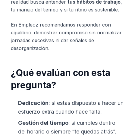
realidad busca entender
tus hábitos de trabajo
,
tu manejo del tiempo y si tu ritmo es sostenible.
En Empleoz recomendamos responder con
equilibrio: demostrar compromiso sin normalizar
jornadas excesivas ni dar señales de
desorganización.
¿Qué evalúan con esta
pregunta?
Dedicación
: si estás dispuesto a hacer un
esfuerzo extra cuando hace falta.
Gestión del tiempo
: si cumples dentro
del horario o siempre “te quedas atrás”.