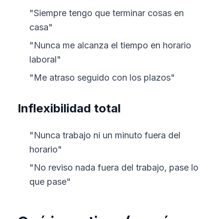
"Siempre tengo que terminar cosas en
casa"
"Nunca me alcanza el tiempo en horario
laboral"
"Me atraso seguido con los plazos"
Inflexibilidad total
"Nunca trabajo ni un minuto fuera del
horario"
"No reviso nada fuera del trabajo, pase lo
que pase"