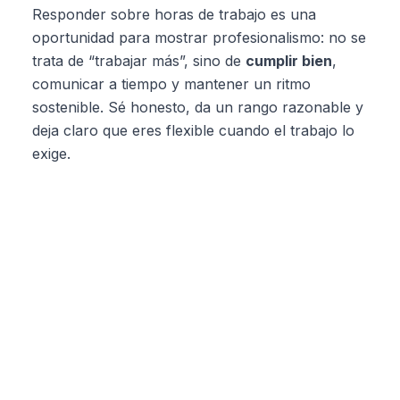
Responder sobre horas de trabajo es una
oportunidad para mostrar profesionalismo: no se
trata de “trabajar más”, sino de
cumplir bien
,
comunicar a tiempo y mantener un ritmo
sostenible. Sé honesto, da un rango razonable y
deja claro que eres flexible cuando el trabajo lo
exige.