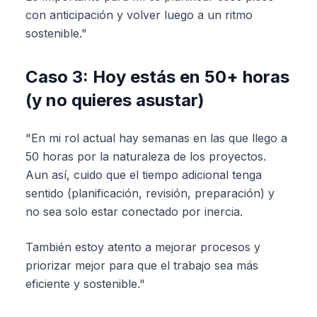
con anticipación y volver luego a un ritmo
sostenible."
Caso 3: Hoy estás en 50+ horas
(y no quieres asustar)
"En mi rol actual hay semanas en las que llego a
50 horas por la naturaleza de los proyectos.
Aun así, cuido que el tiempo adicional tenga
sentido (planificación, revisión, preparación) y
no sea solo estar conectado por inercia.
También estoy atento a mejorar procesos y
priorizar mejor para que el trabajo sea más
eficiente y sostenible."