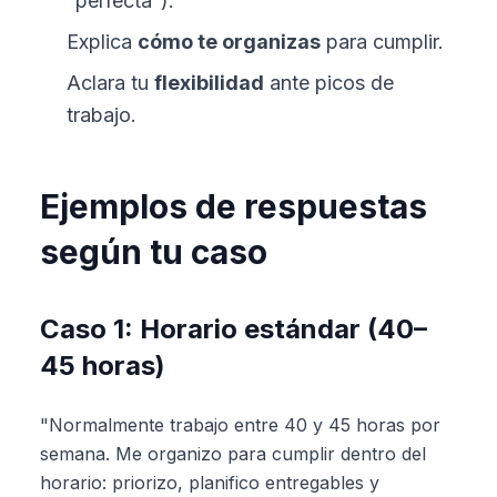
“perfecta”).
Explica
cómo te organizas
para cumplir.
Aclara tu
flexibilidad
ante picos de
trabajo.
Ejemplos de respuestas
según tu caso
Caso 1: Horario estándar (40–
45 horas)
"Normalmente trabajo entre 40 y 45 horas por
semana. Me organizo para cumplir dentro del
horario: priorizo, planifico entregables y