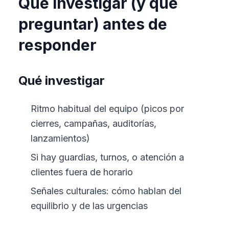
Qué investigar (y qué
preguntar) antes de
responder
Qué investigar
Ritmo habitual del equipo (picos por
cierres, campañas, auditorías,
lanzamientos)
Si hay guardias, turnos, o atención a
clientes fuera de horario
Señales culturales: cómo hablan del
equilibrio y de las urgencias